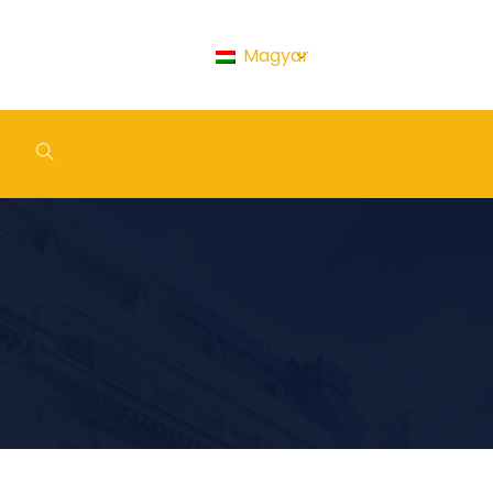
Magyar