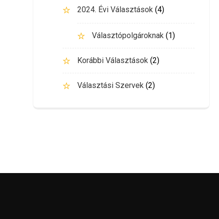
2024. Évi Választások
(4)
Választópolgároknak
(1)
Korábbi Választások
(2)
Választási Szervek
(2)