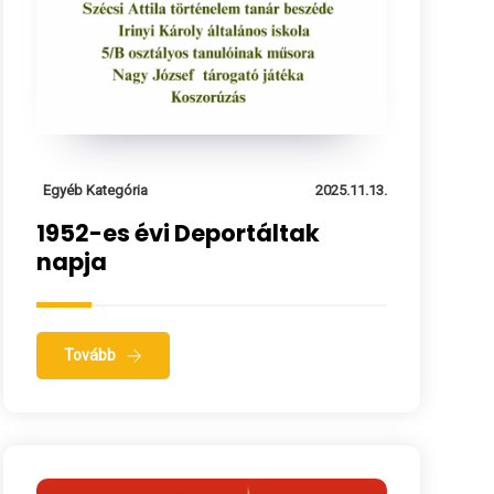
Egyéb Kategória
2025.11.13.
1952-es évi Deportáltak
napja
Tovább