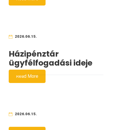
2026.06.15.
Házipénztár
ügyfélfogadási ideje
Read More
2026.06.15.