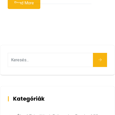
Read More
Keresés
Kategóriák