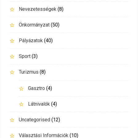
Nevezetességek
(8)
Önkormányzat
(50)
Pályázatok
(40)
Sport
(3)
Turizmus
(8)
Gasztro
(4)
Látnivalók
(4)
Uncategorised
(12)
Választási Információk
(10)