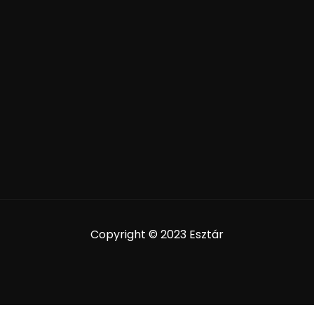
Copyright © 2023 Esztár