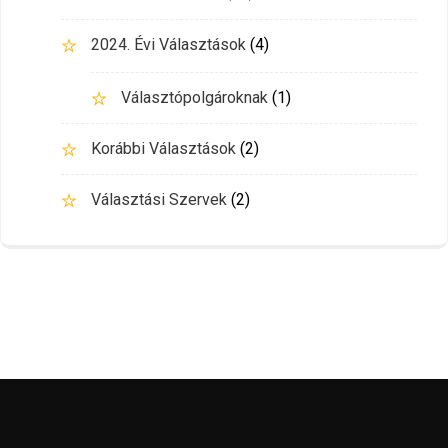
2024. Évi Választások
(4)
Választópolgároknak
(1)
Korábbi Választások
(2)
Választási Szervek
(2)