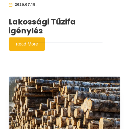
2026.07.15.
Lakossági Tűzifa
igénylés
Read More