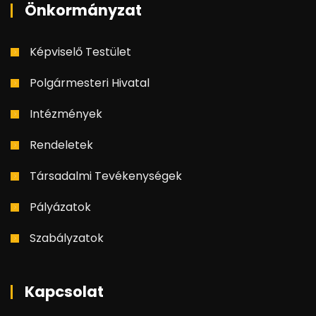
Önkormányzat
Képviselő Testület
Polgármesteri Hivatal
Intézmények
Rendeletek
Társadalmi Tevékenységek
Pályázatok
Szabályzatok
Kapcsolat