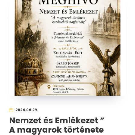
2026.06.29.
Nemzet és Emlékezet ”
A magyarok története