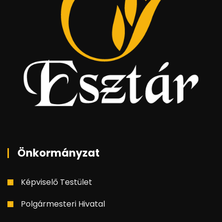
Önkormányzat
Képviselő Testület
Polgármesteri Hivatal