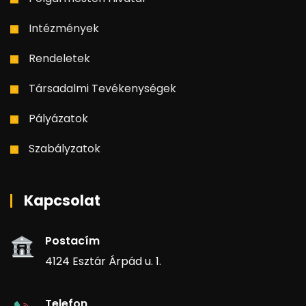
Intézmények
Rendeletek
Társadalmi Tevékenységek
Pályázatok
Szabályzatok
Kapcsolat
Postacím
4124 Esztár Árpád u. 1.
Telefon