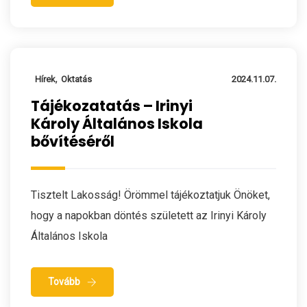
,
Hírek
Oktatás
2024.11.07.
Tájékozatatás – Irinyi
Károly Általános Iskola
bővítéséről
Tisztelt Lakosság! Örömmel tájékoztatjuk Önöket,
hogy a napokban döntés született az Irinyi Károly
Általános Iskola
Tovább