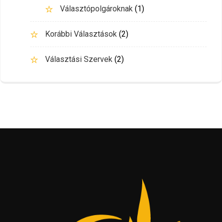
Választópolgároknak
(1)
Korábbi Választások
(2)
Választási Szervek
(2)