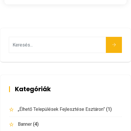
Keresés
Kategóriák
„Élhető Települések Fejlesztése Esztáron”
(1)
Banner
(4)