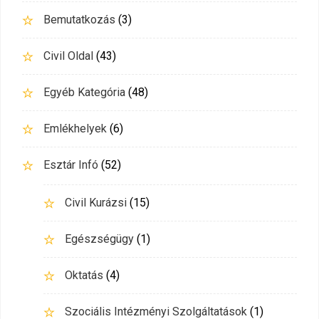
Bemutatkozás
(3)
Civil Oldal
(43)
Egyéb Kategória
(48)
Emlékhelyek
(6)
Esztár Infó
(52)
Civil Kurázsi
(15)
Egészségügy
(1)
Oktatás
(4)
Szociális Intézményi Szolgáltatások
(1)