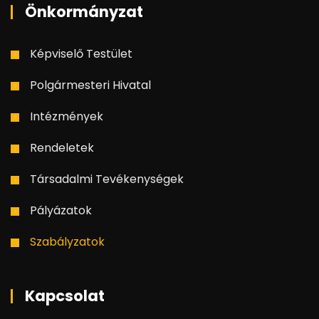
Önkormányzat
Képviselő Testület
Polgármesteri Hivatal
Intézmények
Rendeletek
Társadalmi Tevékenységek
Pályázatok
Szabályzatok
Kapcsolat