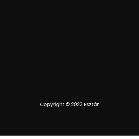
Copyright © 2023 Esztár