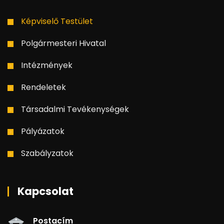
Képviselő Testület
Polgármesteri Hivatal
Intézmények
Rendeletek
Társadalmi Tevékenységek
Pályázatok
Szabályzatok
Kapcsolat
Postacím