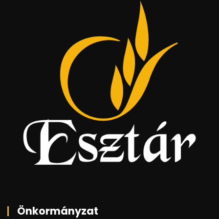
Önkormányzat