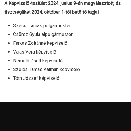
A Képviselő-testület 2024. június 9-én megválasztott, és
tisztségüket 2024. október 1-től betöltő tagjai:
Szécsi Tamás polgármester
Csörsz Gyula alpolgármester
Farkas Zoltánné képviselő
Vajas Vera képviselő
Németh Zsolt képviselő
Széles Tamás Kálmán képviselő
Tóth József képviselő