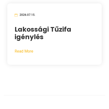
2026.07.15.
Lakossági Tűzifa
igénylés
Read More