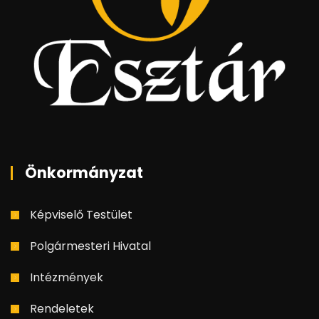
Önkormányzat
Képviselő Testület
Polgármesteri Hivatal
Intézmények
Rendeletek