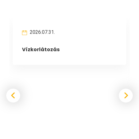
2026.07.31.
Vízkorlátozás