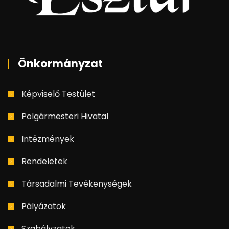
Önkormányzat
Képviselő Testület
Polgármesteri Hivatal
Intézmények
Rendeletek
Társadalmi Tevékenységek
Pályázatok
Szabályzatok