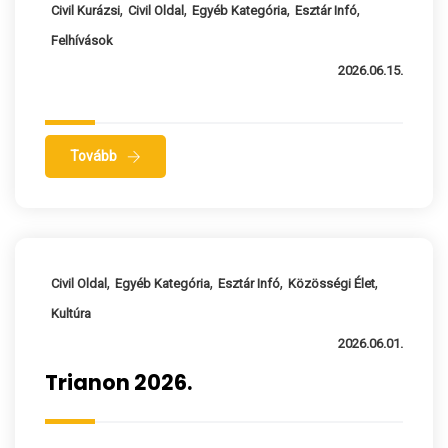
,
,
,
,
Civil Kurázsi
Civil Oldal
Egyéb Kategória
Esztár Infó
Felhívások
2026.06.15.
Tovább
,
,
,
,
Civil Oldal
Egyéb Kategória
Esztár Infó
Közösségi Élet
Kultúra
2026.06.01.
Trianon 2026.