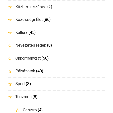
Közbeszerzéses
(2)
Közösségi Élet
(86)
Kultúra
(45)
Nevezetességek
(8)
Önkormányzat
(50)
Pályázatok
(40)
Sport
(3)
Turizmus
(8)
Gasztro
(4)