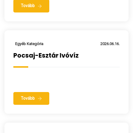
Tovább
Egyéb Kategória
2026.06.16.
Pocsaj-Esztár Ivóvíz
Tovább