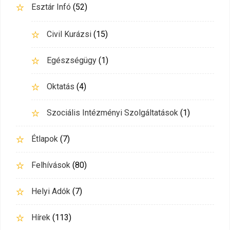
Esztár Infó
(52)
Civil Kurázsi
(15)
Egészségügy
(1)
Oktatás
(4)
Szociális Intézményi Szolgáltatások
(1)
Étlapok
(7)
Felhívások
(80)
Helyi Adók
(7)
Hírek
(113)