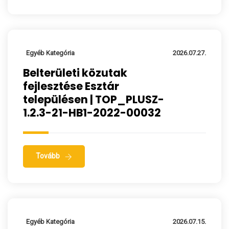
Egyéb Kategória
2026.07.27.
Belterületi közutak
fejlesztése Esztár
településen | TOP_PLUSZ-
1.2.3-21-HB1-2022-00032
Tovább
Egyéb Kategória
2026.07.15.