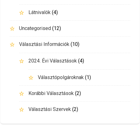
Látnivalók
(4)
Uncategorised
(12)
Választási Információk
(10)
2024. Évi Választások
(4)
Választópolgároknak
(1)
Korábbi Választások
(2)
Választási Szervek
(2)