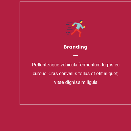
Branding
Pellentesque vehicula fermentum turpis eu
cursus. Cras convallis tellus et elit aliquet,
vitae dignissim ligula