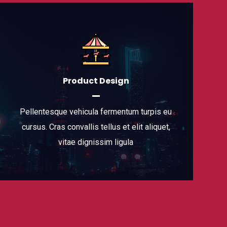
Product Design
Pellentesque vehicula fermentum turpis eu
cursus. Cras convallis tellus et elit aliquet,
vitae dignissim ligula