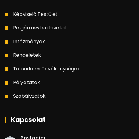
Képviselő Testület
Polgármesteri Hivatal
Intézmények
Rendeletek
Társadalmi Tevékenységek
Pályázatok
Szabályzatok
Kapcsolat
Postacím