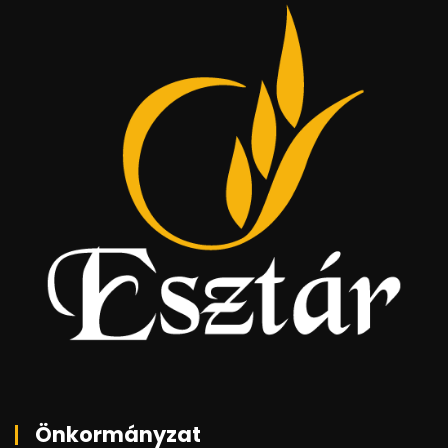
Önkormányzat