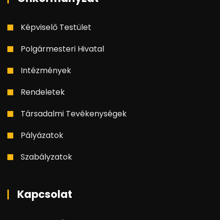
Képviselő Testület
Polgármesteri Hivatal
Intézmények
Rendeletek
Társadalmi Tevékenységek
Pályázatok
Szabályzatok
Kapcsolat