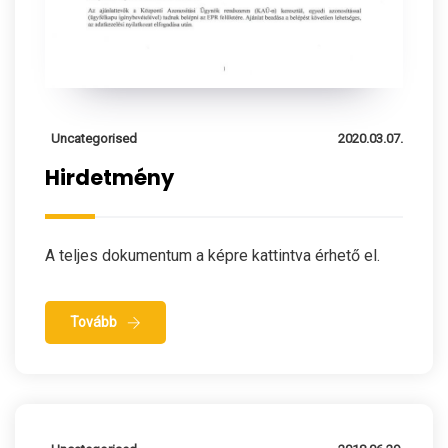
Uncategorised
2020.03.07.
Hirdetmény
A teljes dokumentum a képre kattintva érhető el.
Tovább