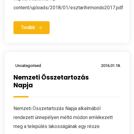
content/uploads/2018/01/esztarihirmondo2017.pdf
Tovább
Uncategorised
2016.01.18.
Nemzeti Összetartozás
Napja
Nemzeti Összetartozás Napja alkalmából
rendezett ünnepélyen méltó módon emlékezett
meg a település lakosságának egy része