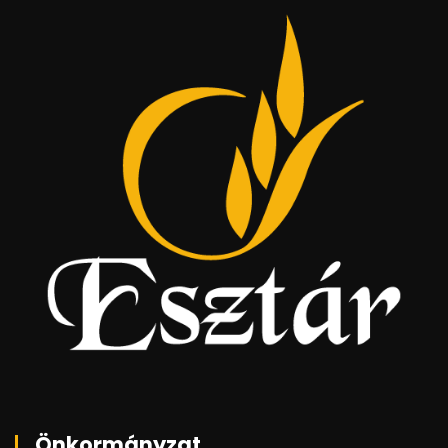
Önkormányzat