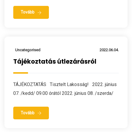
Tovább
Uncategorised
2022.06.04.
Tájékoztatás útlezárásról
TÁJÉKOZTATÁS Tisztelt Lakosság! 2022. június
07. /kedd/ 09.00 órától 2022. június 08. /szerda/
Tovább