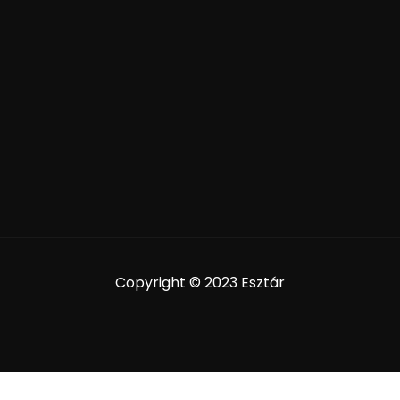
Copyright © 2023 Esztár