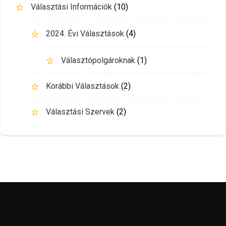
Választási Információk
(10)
2024. Évi Választások
(4)
Választópolgároknak
(1)
Korábbi Választások
(2)
Választási Szervek
(2)