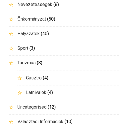
Nevezetességek
(8)
Önkormányzat
(50)
Pályázatok
(40)
Sport
(3)
Turizmus
(8)
Gasztro
(4)
Látnivalók
(4)
Uncategorised
(12)
Választási Információk
(10)