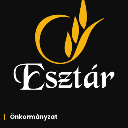
Önkormányzat