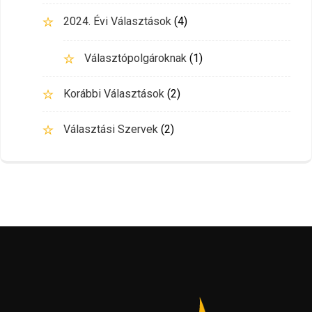
2024. Évi Választások
(4)
Választópolgároknak
(1)
Korábbi Választások
(2)
Választási Szervek
(2)