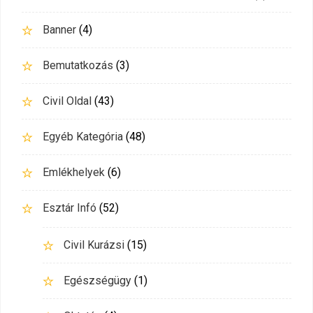
Banner
(4)
Bemutatkozás
(3)
Civil Oldal
(43)
Egyéb Kategória
(48)
Emlékhelyek
(6)
Esztár Infó
(52)
Civil Kurázsi
(15)
Egészségügy
(1)