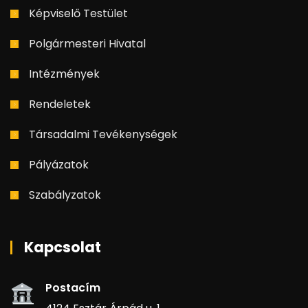
Képviselő Testület
Polgármesteri Hivatal
Intézmények
Rendeletek
Társadalmi Tevékenységek
Pályázatok
Szabályzatok
Kapcsolat
Postacím