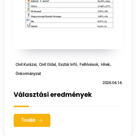
,
,
,
,
,
Civil Kurázsi
Civil Oldal
Esztár Infó
Felhívások
Hírek
Önkormányzat
2026.04.14.
Választási eredmények
Tovább