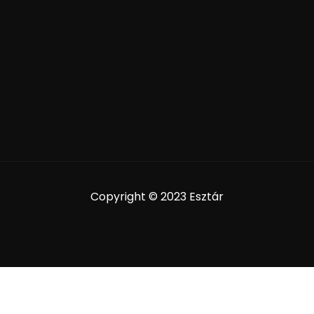
Copyright © 2023 Esztár