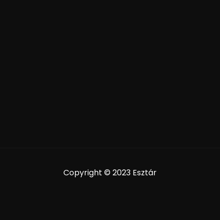
Copyright © 2023 Esztár