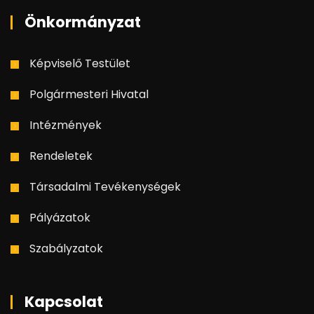
Önkormányzat
Képviselő Testület
Polgármesteri Hivatal
Intézmények
Rendeletek
Társadalmi Tevékenységek
Pályázatok
Szabályzatok
Kapcsolat