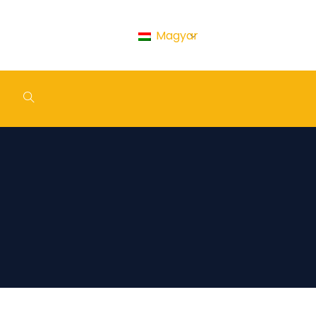
Magyar