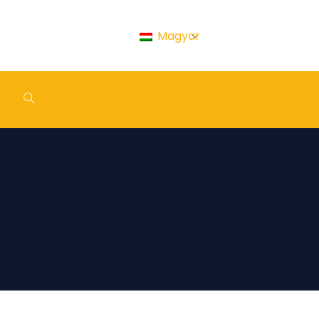
Magyar