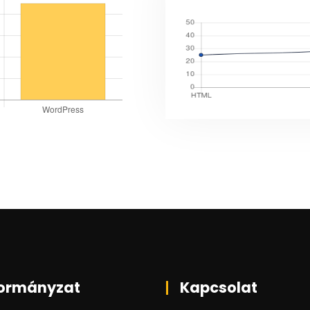
ormányzat
Kapcsolat