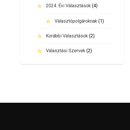
2024. Évi Választások
(4)
Választópolgároknak
(1)
Korábbi Választások
(2)
Választási Szervek
(2)