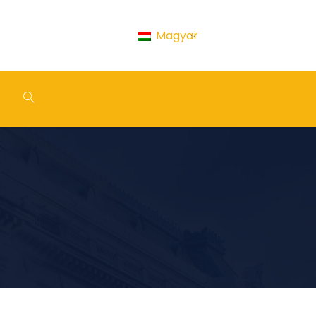
Magyar