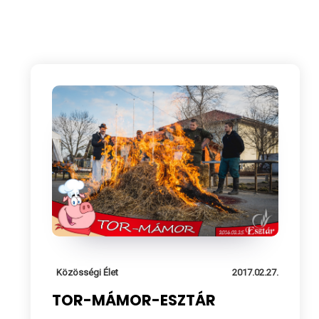
Közösségi Élet
2017.02.27.
TOR-MÁMOR-ESZTÁR