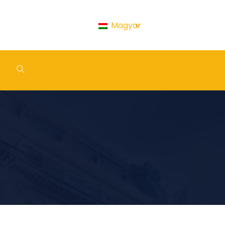
Magyar