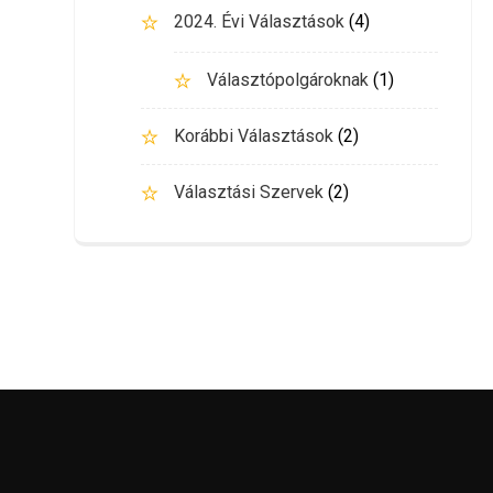
2024. Évi Választások
(4)
Választópolgároknak
(1)
Korábbi Választások
(2)
Választási Szervek
(2)