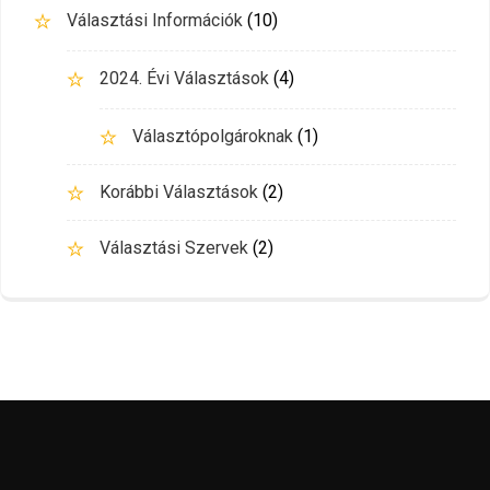
Választási Információk
(10)
2024. Évi Választások
(4)
Választópolgároknak
(1)
Korábbi Választások
(2)
Választási Szervek
(2)