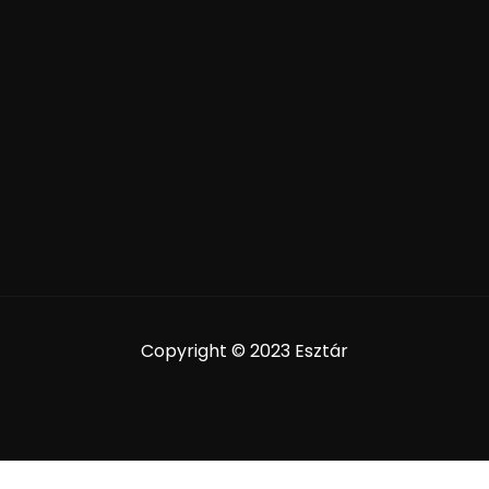
Copyright © 2023 Esztár