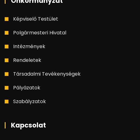
Önkormányzat
Képviselő Testület
Polgármesteri Hivatal
Intézmények
Rendeletek
Társadalmi Tevékenységek
Pályázatok
Szabályzatok
Kapcsolat