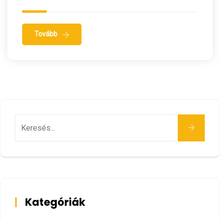
Tovább
Keresés
Kategóriák