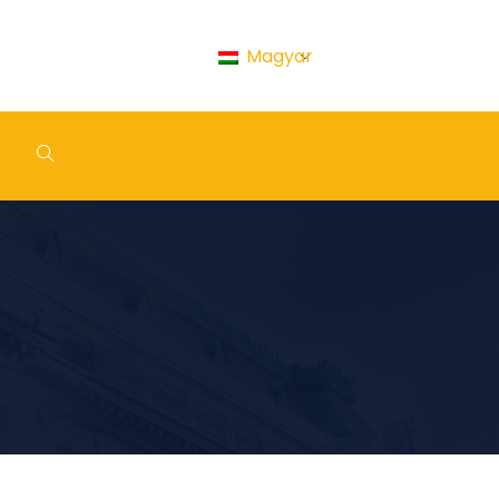
Magyar