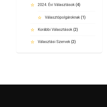
2024. Évi Választások
(4)
Választópolgároknak
(1)
Korábbi Választások
(2)
Választási Szervek
(2)