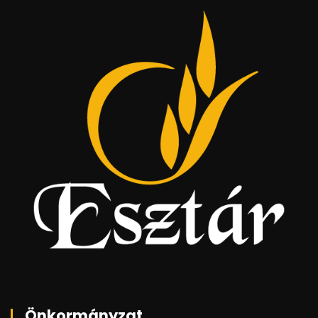
Önkormányzat