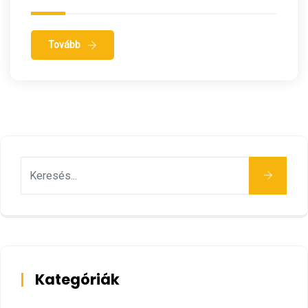
Tovább
Keresés
Kategóriák