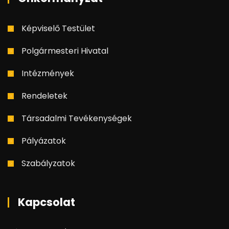
Képviselő Testület
Polgármesteri Hivatal
Intézmények
Rendeletek
Társadalmi Tevékenységek
Pályázatok
Szabályzatok
Kapcsolat