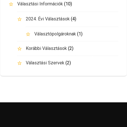
Választási Információk
(10)
2024. Évi Választások
(4)
Választópolgároknak
(1)
Korábbi Választások
(2)
Választási Szervek
(2)