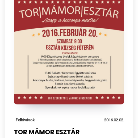
Felhívások
2016.02.02.
TOR MÁMOR ESZTÁR