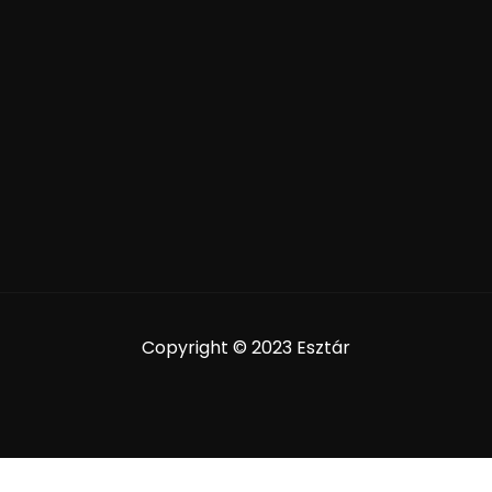
Copyright © 2023 Esztár