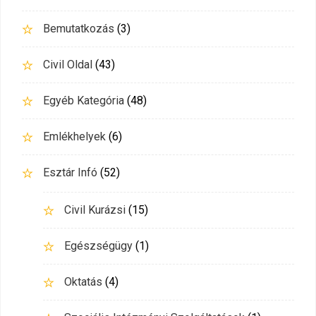
Bemutatkozás
(3)
Civil Oldal
(43)
Egyéb Kategória
(48)
Emlékhelyek
(6)
Esztár Infó
(52)
Civil Kurázsi
(15)
Egészségügy
(1)
Oktatás
(4)