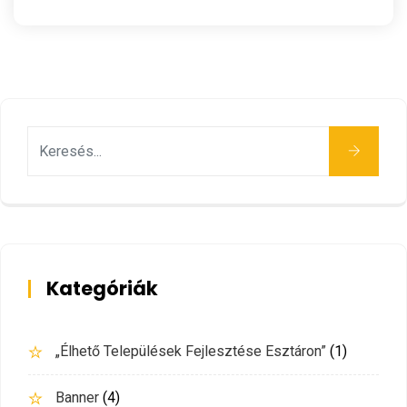
Keresés
Kategóriák
„Élhető Települések Fejlesztése Esztáron”
(1)
Banner
(4)