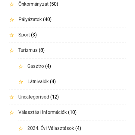
Önkormányzat
(50)
Pályázatok
(40)
Sport
(3)
Turizmus
(8)
Gasztro
(4)
Látnivalók
(4)
Uncategorised
(12)
Választási Információk
(10)
2024. Évi Választások
(4)