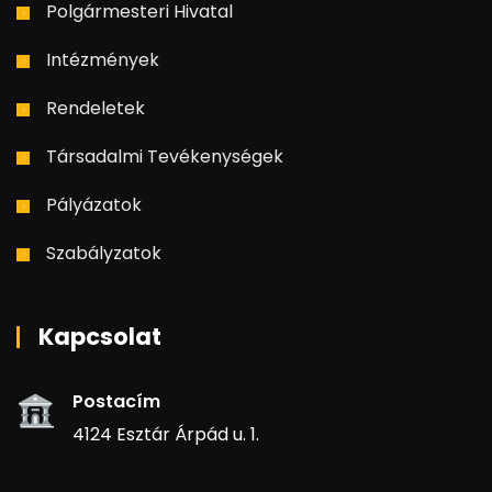
Polgármesteri Hivatal
Intézmények
Rendeletek
Társadalmi Tevékenységek
Pályázatok
Szabályzatok
Kapcsolat
Postacím
4124 Esztár Árpád u. 1.