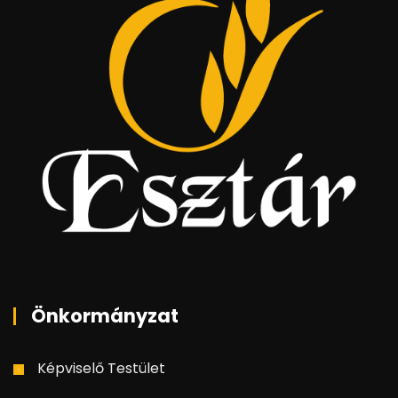
Önkormányzat
Képviselő Testület