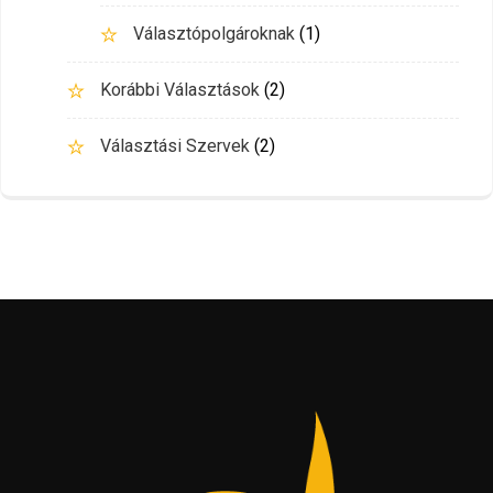
Választópolgároknak
(1)
Korábbi Választások
(2)
Választási Szervek
(2)