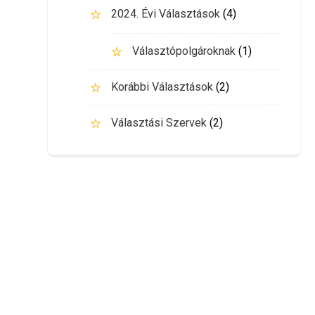
2024. Évi Választások
(4)
Választópolgároknak
(1)
Korábbi Választások
(2)
Választási Szervek
(2)