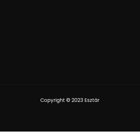
Copyright © 2023 Esztár