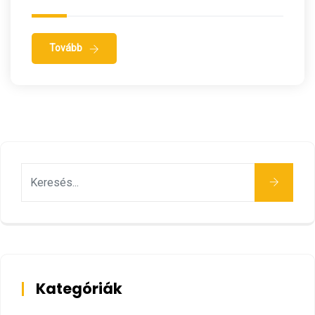
Tovább
Keresés
Kategóriák