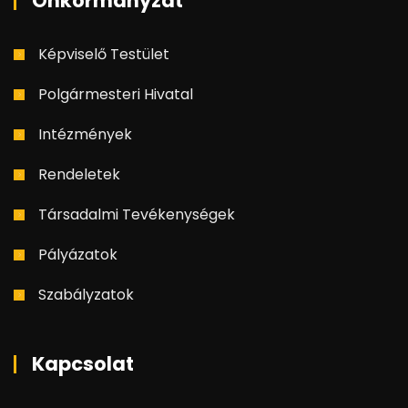
Önkormányzat
Képviselő Testület
Polgármesteri Hivatal
Intézmények
Rendeletek
Társadalmi Tevékenységek
Pályázatok
Szabályzatok
Kapcsolat