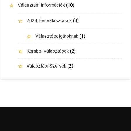
Választási Információk
(10)
2024. Évi Választások
(4)
Választópolgároknak
(1)
Korábbi Választások
(2)
Választási Szervek
(2)