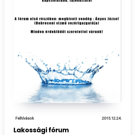
Felhívások
2015.12.24.
Lakossági fórum