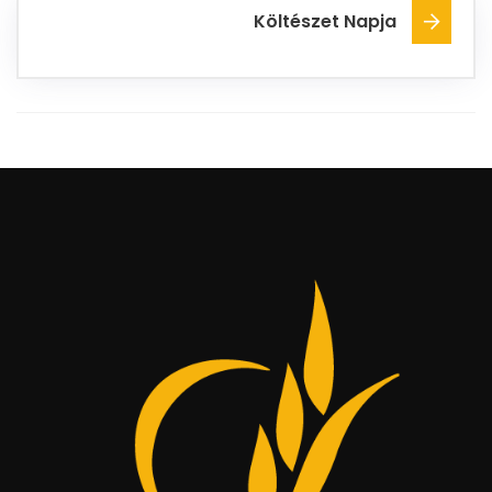
Költészet Napja