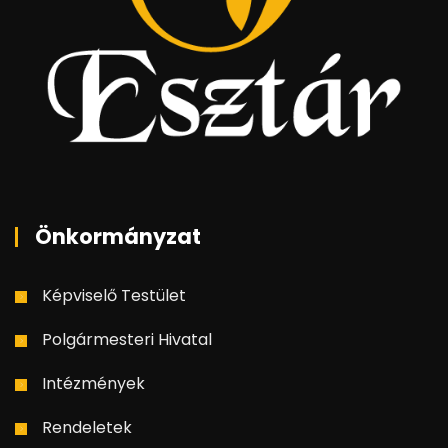
Önkormányzat
Képviselő Testület
Polgármesteri Hivatal
Intézmények
Rendeletek