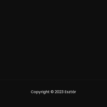
Copyright © 2023 Esztár