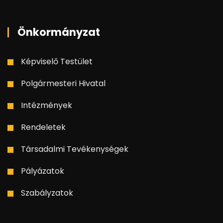
Önkormányzat
Képviselő Testület
Polgármesteri Hivatal
Intézmények
Rendeletek
Társadalmi Tevékenységek
Pályázatok
Szabályzatok