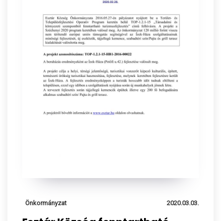
Önkormányzat
2020.03.03.