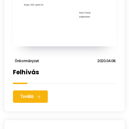
Önkormányzat
2020.04.08.
Felhívás
Tovább