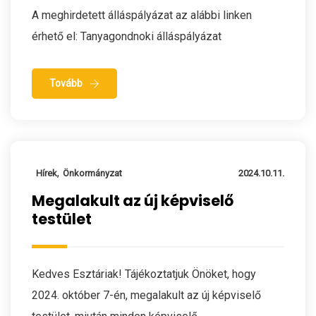
A meghirdetett álláspályázat az alábbi linken
érhető el: Tanyagondnoki álláspályázat
Tovább
,
Hírek
Önkormányzat
2024.10.11.
Megalakult az új képviselő
testület
Kedves Esztáriak! Tájékoztatjuk Önöket, hogy
2024. október 7-én, megalakult az új képviselő