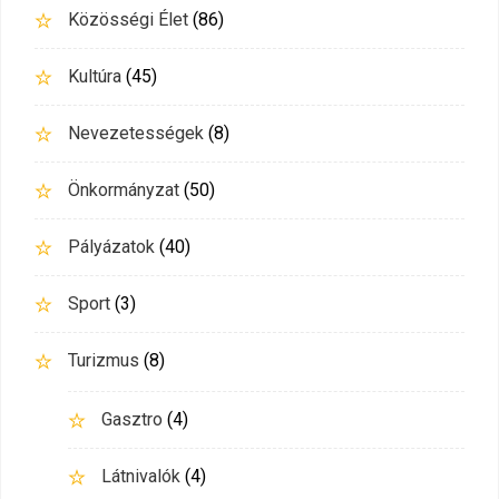
Közösségi Élet
(86)
Kultúra
(45)
Nevezetességek
(8)
Önkormányzat
(50)
Pályázatok
(40)
Sport
(3)
Turizmus
(8)
Gasztro
(4)
Látnivalók
(4)