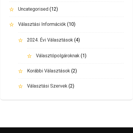
Uncategorised
(12)
Választási Információk
(10)
2024. Évi Választások
(4)
Választópolgároknak
(1)
Korábbi Választások
(2)
Választási Szervek
(2)