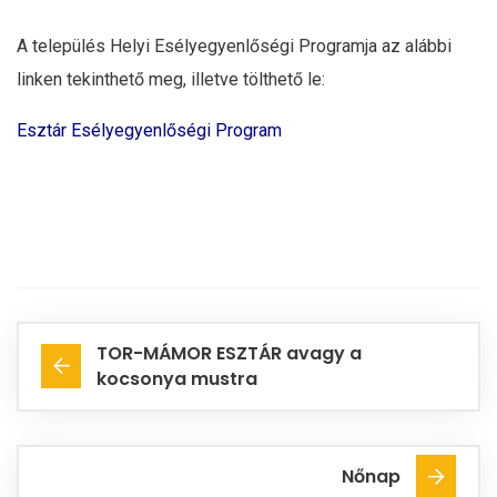
A település Helyi Esélyegyenlőségi Programja az alábbi
linken tekinthető meg, illetve tölthető le:
Esztár Esélyegyenlőségi Program
TOR-MÁMOR ESZTÁR avagy a
kocsonya mustra
Nőnap