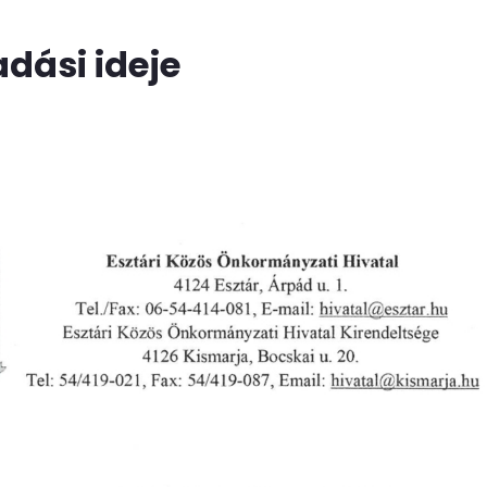
dási ideje