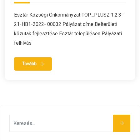
Esztár Községi Önkormányzat TOP_PLUSZ 1.2.3-
21-HB1-2022- 00032 Pályázat címe Belterületi
közutak fejlesztése Esztár településen Pályázati
felhívás
Tovább
Keresés