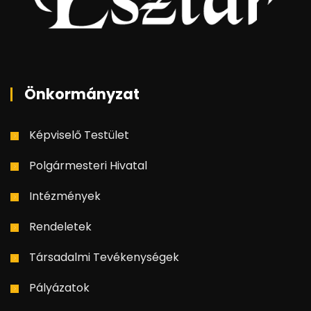
Önkormányzat
Képviselő Testület
Polgármesteri Hivatal
Intézmények
Rendeletek
Társadalmi Tevékenységek
Pályázatok