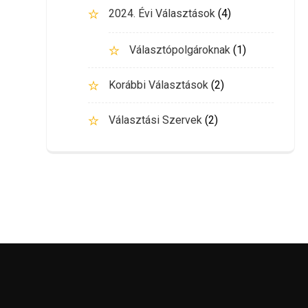
2024. Évi Választások
(4)
Választópolgároknak
(1)
Korábbi Választások
(2)
Választási Szervek
(2)