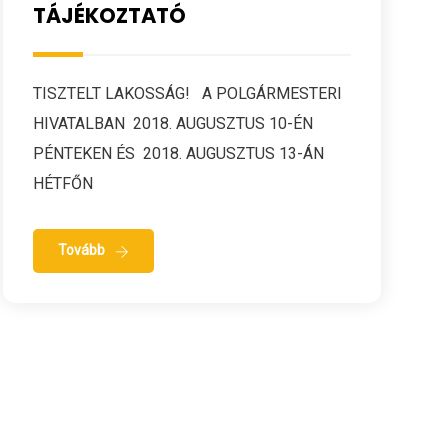
TÁJÉKOZTATÓ
TISZTELT LAKOSSÁG! A POLGÁRMESTERI
HIVATALBAN 2018. AUGUSZTUS 10-ÉN
PÉNTEKEN ÉS 2018. AUGUSZTUS 13-ÁN
HÉTFŐN
Tovább