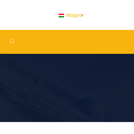
Magyar