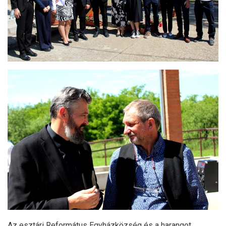
Az esztári Református Egyházközség és a harangot