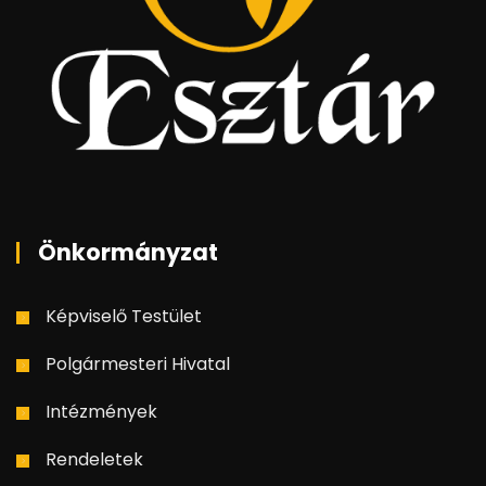
Önkormányzat
Képviselő Testület
Polgármesteri Hivatal
Intézmények
Rendeletek