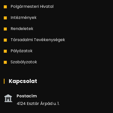
Polgármesteri Hivatal
Intézmények
Rendeletek
Társadalmi Tevékenységek
Pályázatok
Szabályzatok
Kapcsolat
Postacím
4124 Esztár Árpád u. 1.