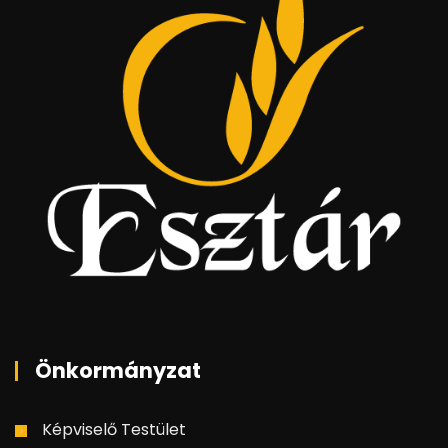
Önkormányzat
Képviselő Testület