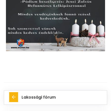
Lakossági fórum