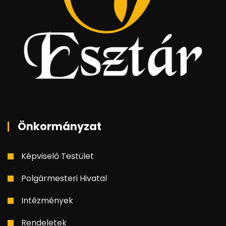
Önkormányzat
Képviselő Testület
Polgármesteri Hivatal
Intézmények
Rendeletek