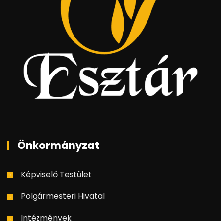
Önkormányzat
Képviselő Testület
Polgármesteri Hivatal
Intézmények