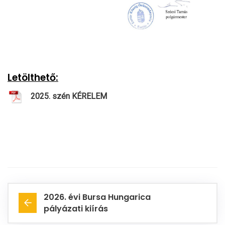
Letölthető:
2025. szén KÉRELEM
2026. évi Bursa Hungarica
pályázati kiírás