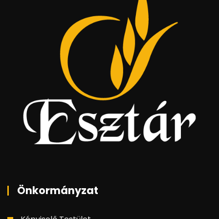
Önkormányzat