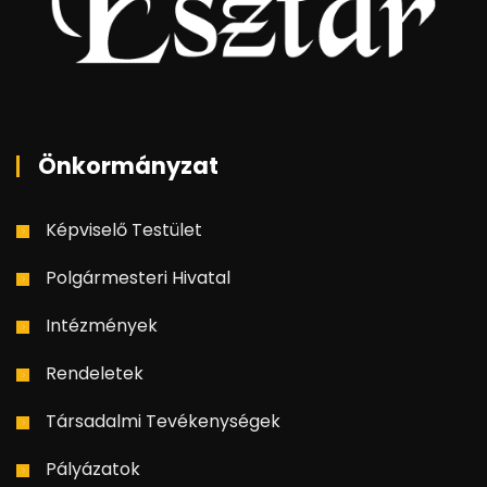
Önkormányzat
Képviselő Testület
Polgármesteri Hivatal
Intézmények
Rendeletek
Társadalmi Tevékenységek
Pályázatok