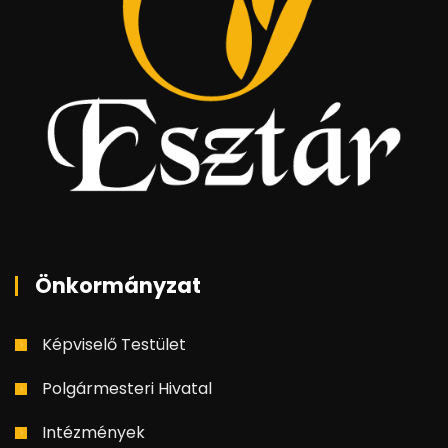
Önkormányzat
Képviselő Testület
Polgármesteri Hivatal
Intézmények