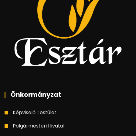
Önkormányzat
Képviselő Testület
Polgármesteri Hivatal