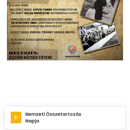
Nemzeti Összetartozás
Napja