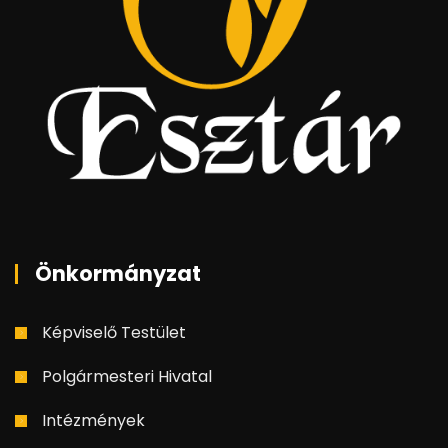
Önkormányzat
Képviselő Testület
Polgármesteri Hivatal
Intézmények