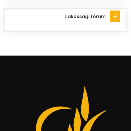
Lakossági fórum