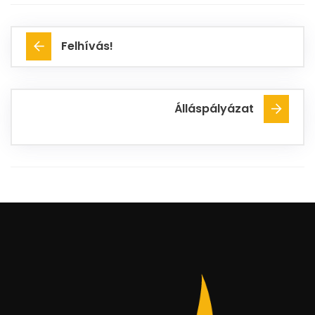
Felhívás!
Álláspályázat