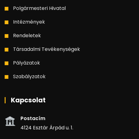
Polgármesteri Hivatal
Intézmények
Rendeletek
Társadalmi Tevékenységek
Pályázatok
Szabályzatok
Kapcsolat
Postacím
4124 Esztár Árpád u. 1.