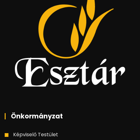
Önkormányzat
Képviselő Testület