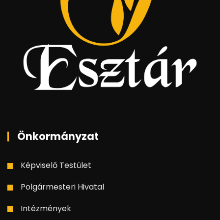
Önkormányzat
Képviselő Testület
Polgármesteri Hivatal
Intézmények