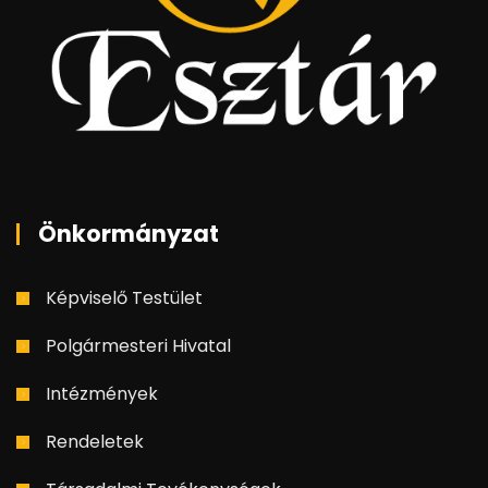
Önkormányzat
Képviselő Testület
Polgármesteri Hivatal
Intézmények
Rendeletek