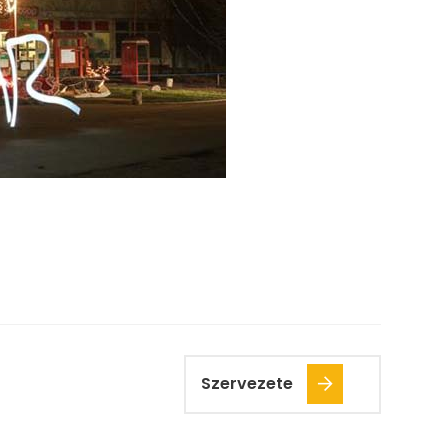
Szervezete